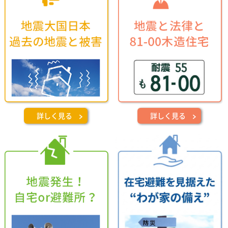
詳しく見る
詳しく見る