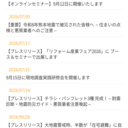
【オンラインセミナー】9月12日に開催いたします
2026/07/30
【重要】令和8年熊本地震で被災された皆様へ ～住まいの点
検と悪質業者へのご注意～
2026/07/17
【プレスリリース】「リフォーム産業フェア2026」に ブー
ス＆セミナーで出展します
2026/07/15
9月15日に現地調査実践研修会を開催します
2026/07/14
【プレスリリース】チラシ・パンフレット3種 完成！～耐震
診断・地震防災ガイド・悪質業者注意喚起～
2026/06/26
【プレスリリース】大地震警戒時、半数が「在宅避難」に自