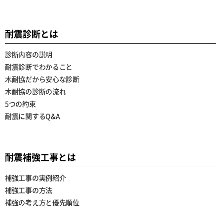
耐震診断とは
診断内容の説明
耐震診断でわかること
木耐協だから安心な診断
木耐協の診断の流れ
5つの約束
耐震に関するQ&A
耐震補強工事とは
補強工事の実例紹介
補強工事の方法
補強の考え方と優先順位