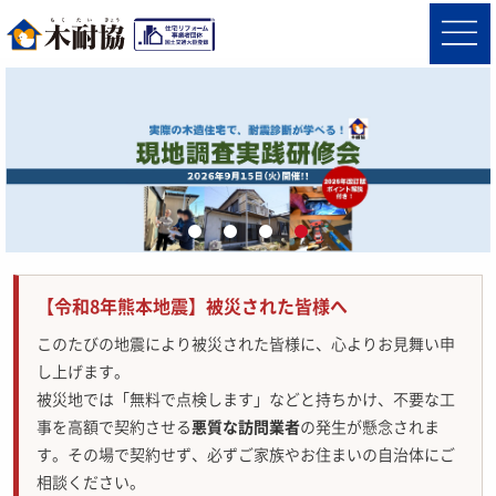
【令和8年熊本地震】被災された皆様へ
このたびの地震により被災された皆様に、心よりお見舞い申
し上げます。
被災地では「無料で点検します」などと持ちかけ、不要な工
事を高額で契約させる
悪質な訪問業者
の発生が懸念されま
す。その場で契約せず、必ずご家族やお住まいの自治体にご
相談ください。