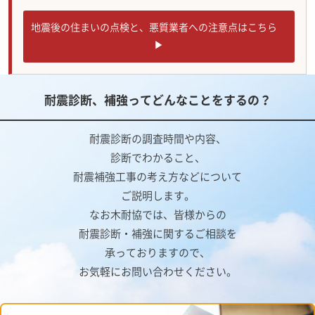
地震後の住まいの点検と、悪質業者への注意点はこちら
耐震診断、補強ってどんなことをするの？
耐震診断の調査時間や内容、
診断でわかること、
耐震補強工事の考え方などについて
ご説明します。
なお木耐協では、皆様からの
耐震診断・補強に関するご相談を
承っておりますので、
お気軽にお問い合わせください。