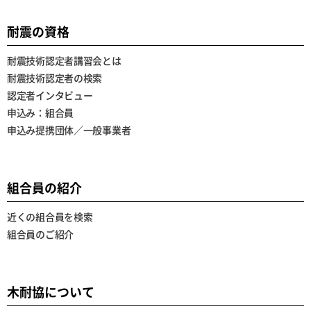
耐震の資格
耐震技術認定者講習会とは
耐震技術認定者の検索
認定者インタビュー
申込み：組合員
申込み提携団体／一般事業者
組合員の紹介
近くの組合員を検索
組合員のご紹介
木耐協について