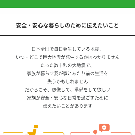
安全・安心な暮らしのために伝えたいこと
日本全国で毎日発生している地震、
いつ・どこで巨大地震が発生するかはわかりません
たった数十秒の大地震で、
家族が暮らす我が家とあたり前の生活を
失うかもしれません
だからこそ、想像して、準備をして欲しい
家族が安全・安心な日常を過ごすために
伝えたいことがあります