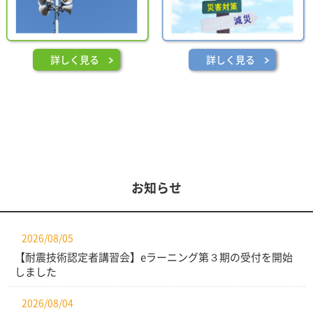
詳しく見る
詳しく見る
お知らせ
2026/08/05
【耐震技術認定者講習会】eラーニング第３期の受付を開始
しました
2026/08/04