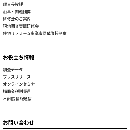
理事長挨拶
沿革・関連団体
研修会のご案内
現地調査実践研修会
住宅リフォーム事業者団体登録制度
お役立ち情報
調査データ
プレスリリース
オンラインセミナー
補助金税制優遇
木耐協 情報通信
お問い合わせ