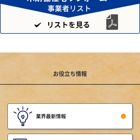
お役立ち情報
業界最新情報