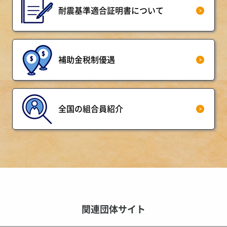
耐震基準適合証明書について
補助金税制優遇
全国の組合員紹介
関連団体サイト