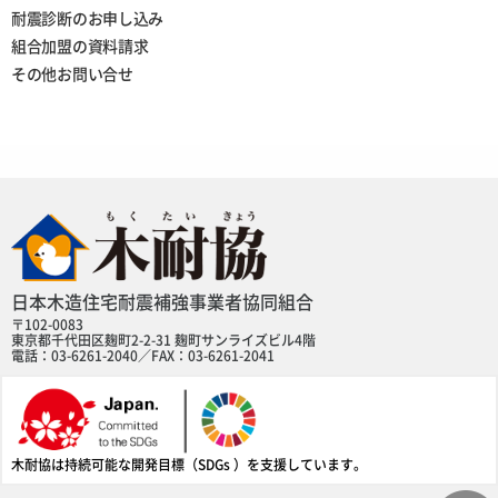
耐震診断のお申し込み
組合加盟の資料請求
その他お問い合せ
日本木造住宅耐震補強事業者協同組合
〒102-0083
東京都千代田区麹町2-2-31 麹町サンライズビル4階
電話：03-6261-2040／FAX：03-6261-2041
木耐協は持続可能な開発目標（SDGs ）を支援しています。