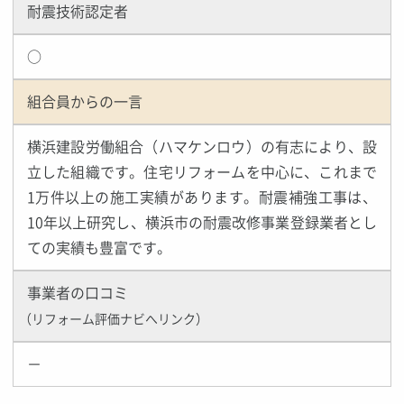
耐震技術認定者
○
組合員からの一言
横浜建設労働組合（ハマケンロウ）の有志により、設
立した組織です。住宅リフォームを中心に、これまで
1万件以上の施工実績があります。耐震補強工事は、
10年以上研究し、横浜市の耐震改修事業登録業者とし
ての実績も豊富です。
事業者の口コミ
（リフォーム評価ナビへリンク）
－