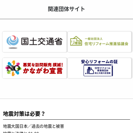
関連団体サイト
地震対策は必要？
地震大国日本／過去の地震と被害