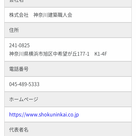
株式会社 神奈川建築職人会
住所
241-0825
神奈川県横浜市旭区中希望が丘177-1 K1-4F
電話番号
045-489-5333
ホームページ
https://www.shokuninkai.co.jp
代表者名