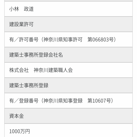
小林 政道
建設業許可
有／許可番号（神奈川県知事許可 第066803号）
建築士事務所登録会社名
株式会社 神奈川建築職人会
建築士事務所登録
有／登録番号（神奈川県知事登録 第10607号）
資本金
1000万円