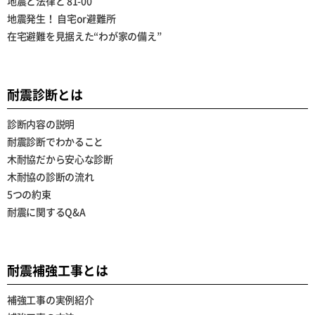
地震と法律と 81-00
地震発生！ 自宅or避難所
在宅避難を見据えた“わが家の備え”
耐震診断とは
診断内容の説明
耐震診断でわかること
木耐協だから安心な診断
木耐協の診断の流れ
5つの約束
耐震に関するQ&A
耐震補強工事とは
補強工事の実例紹介