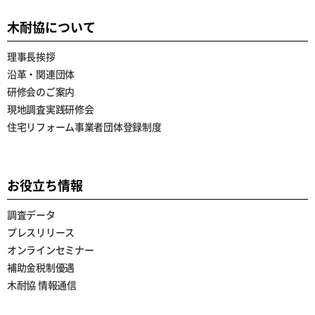
木耐協について
理事長挨拶
沿革・関連団体
研修会のご案内
現地調査実践研修会
住宅リフォーム事業者団体登録制度
お役立ち情報
調査データ
プレスリリース
オンラインセミナー
補助金税制優遇
木耐協 情報通信