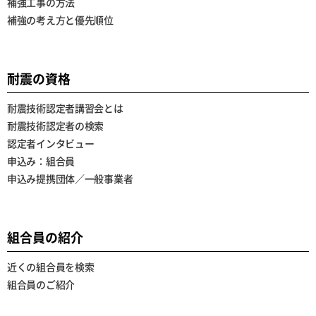
補強工事の方法
補強の考え方と優先順位
耐震の資格
耐震技術認定者講習会とは
耐震技術認定者の検索
認定者インタビュー
申込み：組合員
申込み提携団体／一般事業者
組合員の紹介
近くの組合員を検索
組合員のご紹介