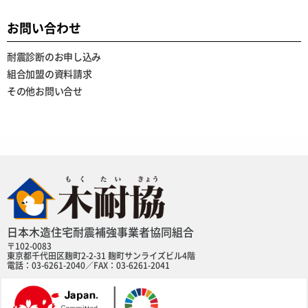
お問い合わせ
耐震診断のお申し込み
組合加盟の資料請求
その他お問い合せ
日本木造住宅耐震補強事業者協同組合
〒102-0083
東京都千代田区麹町2-2-31 麹町サンライズビル4階
電話：03-6261-2040／FAX：03-6261-2041